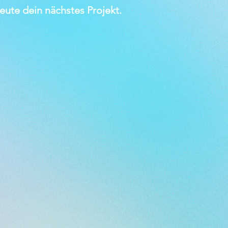
ute dein nächstes Projekt.