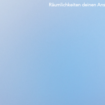
Räumlichkeiten deinen Ans